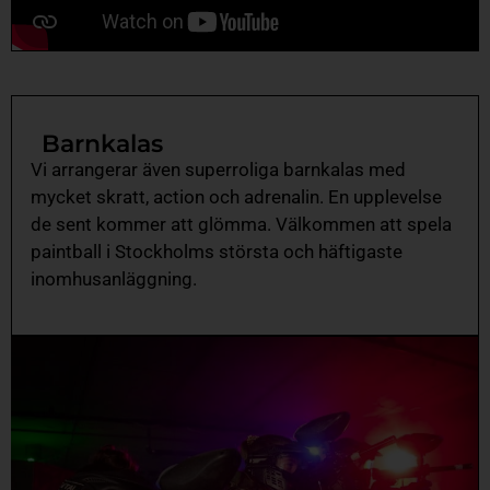
Barnkalas
Vi arrangerar även superroliga barnkalas med
mycket skratt, action och adrenalin. En upplevelse
de sent kommer att glömma. Välkommen att spela
paintball i Stockholms största och häftigaste
inomhusanläggning.