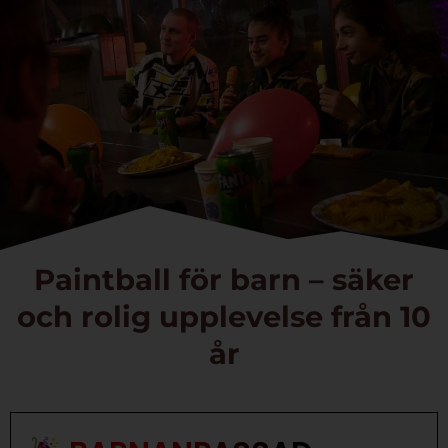
Paintball för barn – säker
och rolig upplevelse från 10
år